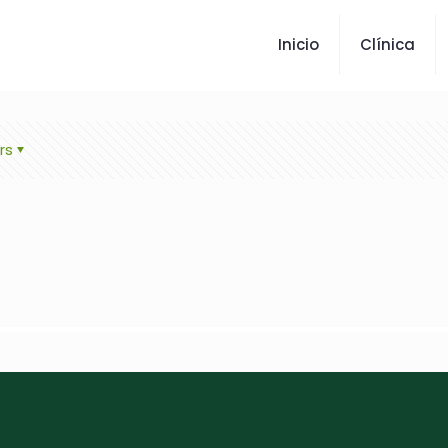
Inicio
Clínica
rs