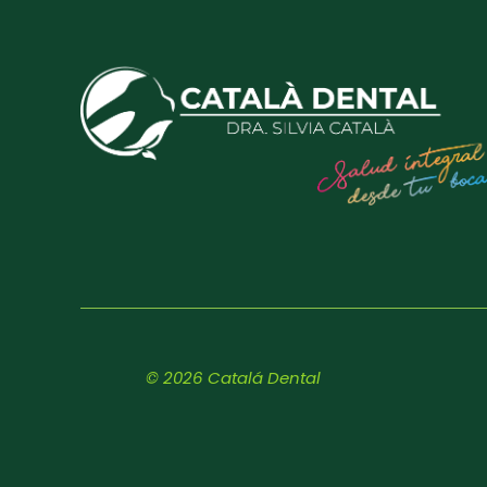
© 2026 Catalá Dental