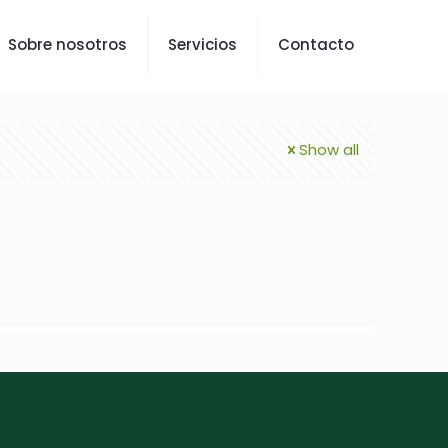
Sobre nosotros
Servicios
Contacto
Show all